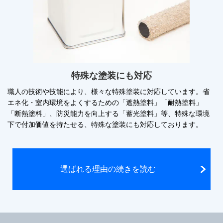
特殊な塗装にも対応
職人の技術や技能により、様々な特殊塗装に対応しています。省
エネ化・室内環境をよくするための「遮熱塗料」「耐熱塗料」
「断熱塗料」、防災能力を向上する「蓄光塗料」等、特殊な環境
下で付加価値を持たせる、特殊な塗装にも対応しております。
選ばれる理由の続きを読む