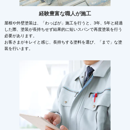
経験豊富な職人が施工
屋根や外壁塗装は、「わっぱが」施工を行うと、3年、5年と経過
した際、塗装が長持ちせず結果的に短いスパンで再度塗装を行う
必要があります。
お客さまがキレイと感じ、長持ちする塗料を選び、「まで」な塗
装を行います。