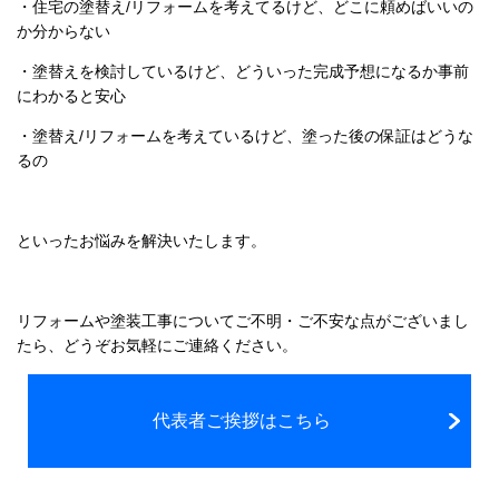
・住宅の塗替え/リフォームを考えてるけど、どこに頼めばいいの
か分からない
・塗替えを検討しているけど、どういった完成予想になるか事前
にわかると安心
・塗替え/リフォームを考えているけど、塗った後の保証はどうな
るの
といったお悩みを解決いたします。
リフォームや塗装工事についてご不明・ご不安な点がございまし
たら、どうぞお気軽にご連絡ください。
代表者ご挨拶はこちら