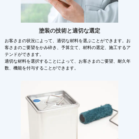
塗装の技術と適切な選定
お客さまの状況によって、適切な材料を選ぶことができます。お
客さまのご要望をかみ砕き、予算立て、材料の選定、施工するア
テンドができます。
適切な材料を選択することによって、お客さまのご要望、耐久年
数、機能を付与することができます。