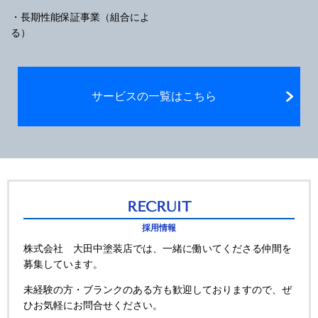
・長期性能保証事業（組合によ
る）
サービスの一覧はこちら
RECRUIT
採用情報
株式会社 大田中塗装店では、一緒に働いてくださる仲間を
募集しています。
未経験の方・ブランクのある方も歓迎しておりますので、ぜ
ひお気軽にお問合せください。