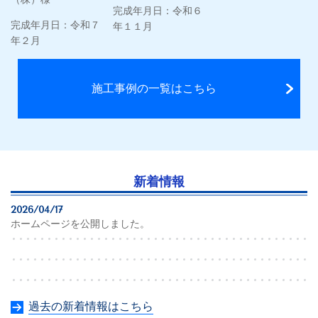
完成年月日：令和６
完成年月日：令和７
年１１月
年２月
施工事例の一覧はこちら
新着情報
2026/04/17
ホームページを公開しました。
過去の新着情報はこちら