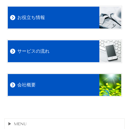
お役立ち情報
サービスの流れ
会社概要
MENU