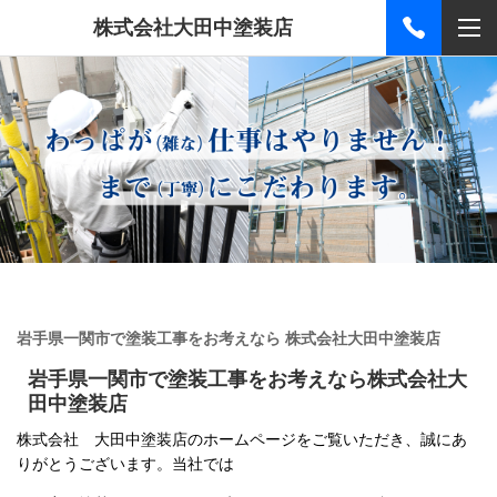
株式会社大田中塗装店
岩手県一関市で塗装工事をお考えなら 株式会社大田中塗装店
岩手県一関市で塗装工事をお考えなら
株式会社大
田中塗装店
株式会社 大田中塗装店のホームページをご覧いただき、誠にあ
りがとうございます。当社では