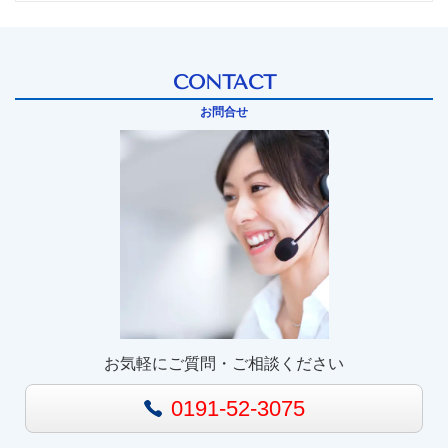
CONTACT
お問合せ
お気軽にご質問・ご相談ください
0191-52-3075