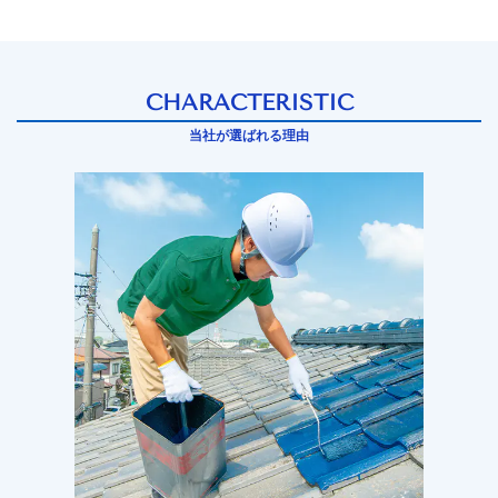
CHARACTERISTIC
当社が選ばれる理由